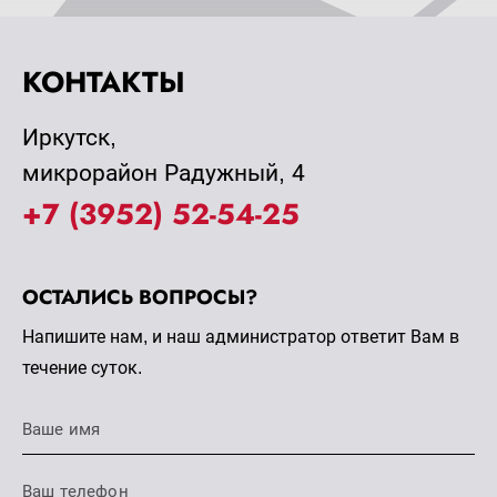
КОНТАКТЫ
Иркутск,
микрорайон Радужный, 4
+7 (3952) 52-54-25
ОСТАЛИСЬ ВОПРОСЫ?
Напишите нам, и наш администратор ответит Вам в
течение суток.