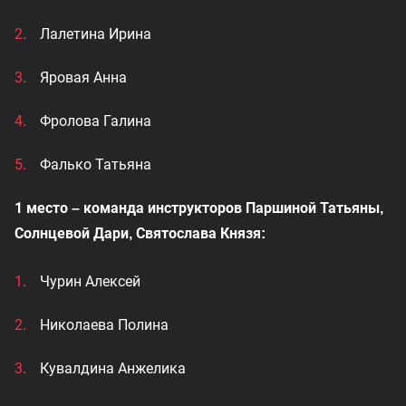
Лалетина Ирина
Яровая Анна
Фролова Галина
Фалько Татьяна
1 место – команда инструкторов Паршиной Татьяны,
Солнцевой Дари, Святослава Князя:
Чурин Алексей
Николаева Полина
Кувалдина Анжелика