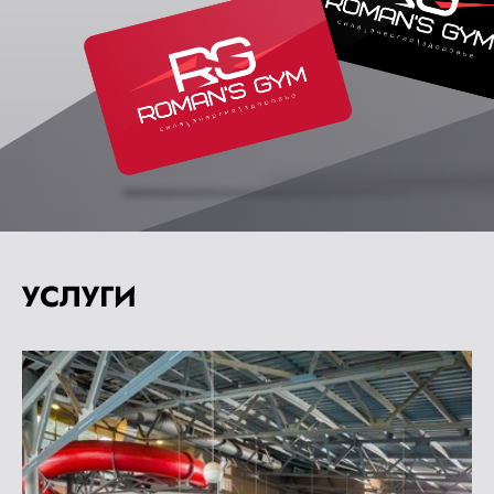
УСЛУГИ