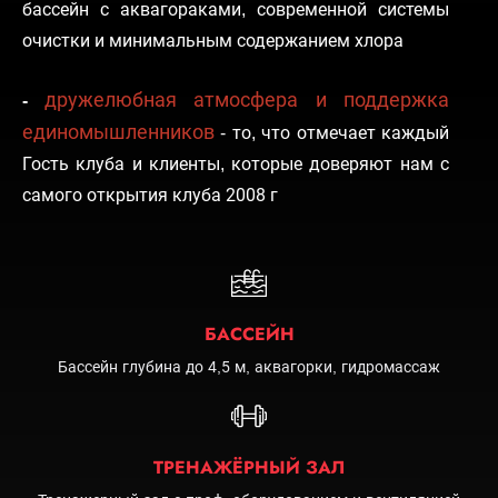
бассейн с аквагораками, современной системы
очистки и минимальным содержанием хлора
дружелюбная атмосфера и поддержка
-
единомышленников
- то, что отмечает каждый
Гость клуба и клиенты, которые доверяют нам с
самого открытия клуба 2008 г
БАССЕЙН
Бассейн глубина до 4,5 м, аквагорки, гидромассаж
ТРЕНАЖЁРНЫЙ ЗАЛ