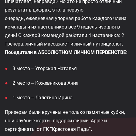
Впечатляет, неправда? Но это не просто отличный
результат в цифрах, это, в первую
очередь, ежедневная упорная работа каждого члена
команды и их наставников все 9 недель изо дня в
день! С каждой командой работали 4 наставника: 2
тренера, личный массажист и личный нутрициолог.
Победители в АБСОЛЮТНОМ ЛИЧНОМ ПЕРВЕНСТВЕ:
3 место – Угорская Наталья
2 место – Кожевникова Анна
1 место – Лалетина Ирина
Призерам были вручены не только памятные кубки,
но и клубные карты, подарки фирмы Apple и
сертификаты от ГК "Крестовая Падь".