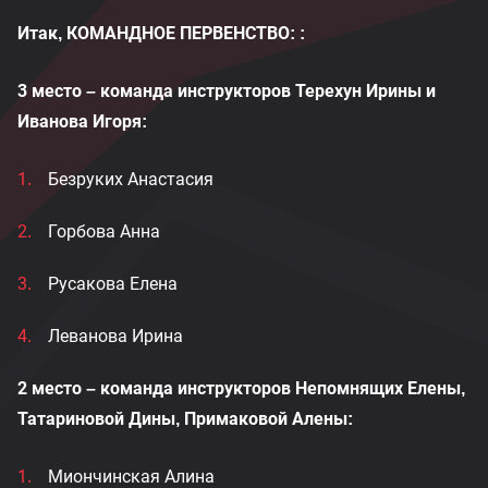
Итак, КОМАНДНОЕ ПЕРВЕНСТВО: :
3 место – команда инструкторов Терехун Ирины и
Иванова Игоря:
Безруких Анастасия
Горбова Анна
Русакова Елена
Леванова Ирина
2 место – команда инструкторов Непомнящих Елены,
Татариновой Дины, Примаковой Алены:
Миончинская Алина