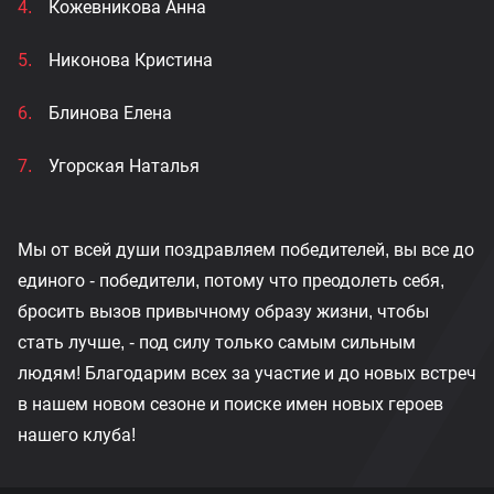
Кожевникова Анна
Никонова Кристина
Блинова Елена
Угорская Наталья
Мы от всей души поздравляем победителей, вы все до
единого - победители, потому что преодолеть себя,
бросить вызов привычному образу жизни, чтобы
стать лучше, - под силу только самым сильным
людям! Благодарим всех за участие и до новых встреч
в нашем новом сезоне и поиске имен новых героев
нашего клуба!