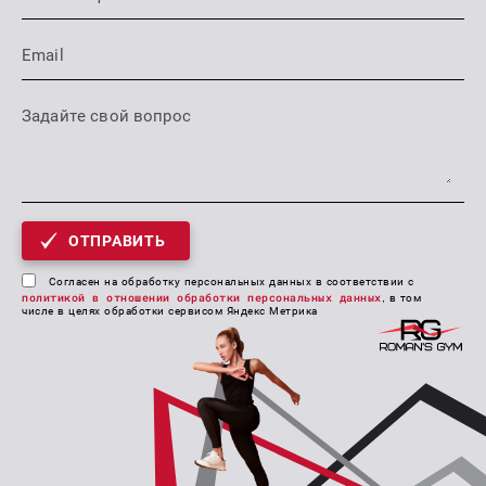
ОТПРАВИТЬ
Согласен на обработку персональных данных в соответствии с
политикой в отношении обработки персональных данных
, в том
числе в целях обработки сервисом Яндекс Метрика