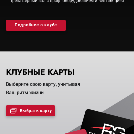
Тренажерный зал с проф. оборудованием и вентиляцией
Подробнее о клубе
КЛУБНЫЕ КАРТЫ
Выберите свою карту, учитывая
Ваш ритм жизни
Выбрать карту