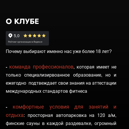
О КЛУБЕ
Почему выбирают именно нас уже более 18 лет?
команда профессионалов
-
,
которая имеет не
только специализирвоанное образование, но и
ежегодно подтвеждает свои знания на аттестации
международных стандартов фитнеса
комфортные условия для занятий и
-
отдыха
:
просторная автопарковка на 120 а/м,
финские сауны в каждой раздевалке, огромный