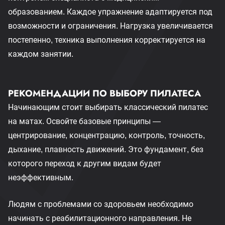
образованием. Каждое упражнение адаптируется под
возможности и ограничения. Нагрузка увеличивается
постепенно, техника выполнения корректируется на
каждом занятии.
РЕКОМЕНДАЦИИ ПО ВЫБОРУ ПИЛАТЕСА
Начинающим стоит выбирать классический пилатес
на матах. Освойте базовые принципы —
центрирование, концентрацию, контроль, точность,
дыхание, плавность движений. Это фундамент, без
которого переход к другим видам будет
неэффективным.
Людям с проблемами со здоровьем необходимо
начинать с реабилитационного направления. Не