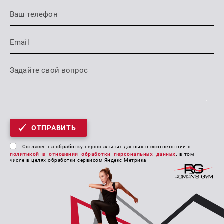
ОТПРАВИТЬ
Согласен на обработку персональных данных в соответствии с
политикой в отношении обработки персональных данных
, в том
числе в целях обработки сервисом Яндекс Метрика