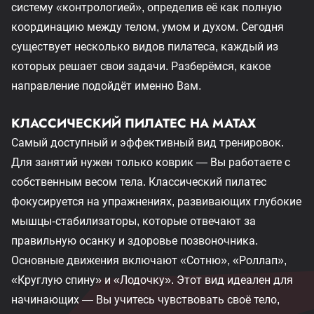
систему «контрологией», определив её как полную
координацию между телом, умом и духом. Сегодня
существует несколько видов пилатеса, каждый из
которых решает свои задачи. Разберёмся, какое
направление подойдёт именно Вам.
КЛАССИЧЕСКИЙ ПИЛАТЕС НА МАТАХ
Самый доступный и эффективный вид тренировок.
Для занятий нужен только коврик — Вы работаете с
собственным весом тела. Классический пилатес
фокусируется на упражнениях, развивающих глубокие
мышцы-стабилизаторы, которые отвечают за
правильную осанку и здоровье позвоночника.
Основные движения включают «Сотню», «Роллап»,
«Круглую спину» и «Лодочку». Этот вид идеален для
начинающих — Вы учитесь чувствовать своё тело,