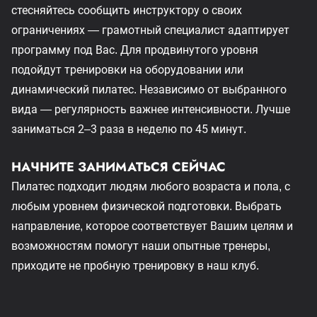
стесняйтесь сообщить инструктору о своих
ограничениях — грамотный специалист адаптирует
программу под Вас. Для продвинутого уровня
подойдут тренировки на оборудовании или
динамический пилатес. Независимо от выбранного
вида — регулярность важнее интенсивности. Лучше
заниматься 2–3 раза в неделю по 45 минут.
НАЧНИТЕ ЗАНИМАТЬСЯ СЕЙЧАС
Пилатес подходит людям любого возраста и пола, с
любым уровнем физической подготовки. Выбрать
направление, которое соответствует Вашим целям и
возможностям помогут наши опытные тренеры,
приходите не пробную тренировку в наш клуб.