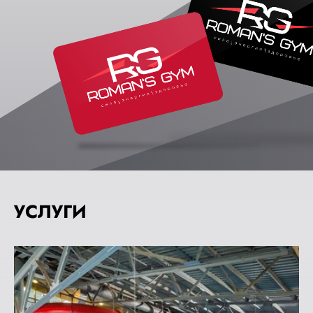
УСЛУГИ