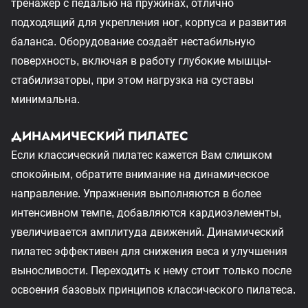
тренажёр с педалью на пружинах, отлично
подходящий для укрепления ног, корпуса и развития
баланса. Оборудование создаёт нестабильную
поверхность, включая в работу глубокие мышцы-
стабилизаторы, при этом нагрузка на суставы
минимальна.
ДИНАМИЧЕСКИЙ ПИЛАТЕС
Если классический пилатес кажется Вам слишком
спокойным, обратите внимание на динамическое
направление. Упражнения выполняются в более
интенсивном темпе, добавляются кардиоэлементы,
увеличивается амплитуда движений. Динамический
пилатес эффективен для снижения веса и улучшения
выносливости. Переходить к нему стоит только после
освоения базовых принципов классического пилатеса.