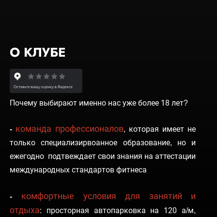
О КЛУБЕ
Почему выбирают именно нас уже более 18 лет?
команда профессионалов
-
,
которая имеет не
только специализирвоанное образование, но и
ежегодно подтвеждает свои знания на аттестации
международных стандартов фитнеса
комфортные условия для занятий и
-
отдыха
:
просторная автопарковка на 120 а/м,