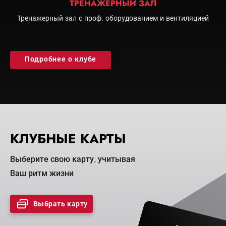
ТРЕНАЖЁРНЫЙ ЗАЛ
Тренажерный зал с проф. оборудованием и вентиляцией
Подробнее о клубе
КЛУБНЫЕ КАРТЫ
Выберите свою карту, учитывая
Ваш ритм жизни
Выбрать карту