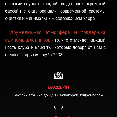
финские сауны в каждой раздевалке, огромный
бассейн с аквагораками, современной системы
очистки и минимальным содержанием хлора
дружелюбная атмосфера и поддержка
-
единомышленников
- то, что отмечает каждый
Гость клуба и клиенты, которые доверяют нам с
самого открытия клуба 2008 г
БАССЕЙН
Бассейн глубина до 4,5 м, аквагорки, гидромассаж