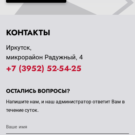
КОНТАКТЫ
Иркутск,
микрорайон Радужный, 4
+7 (3952) 52-54-25
ОСТАЛИСЬ ВОПРОСЫ?
Напишите нам, и наш администратор ответит Вам в
течение суток.