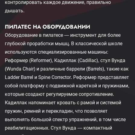
контролировать каждое движение, правильно
дышать.
ПИЛАТЕС НА ОБОРУДОВАНИИ
Оборудование в пилатесе — инструмент для более
глубокой проработки мышц. В классической школе
используются специализированные машины:
Реформер (Reformer), Кадиллак (Cadillac), стул Вунда
(Wunda Chair) и различные баррели (Barrels), такие как
Ladder Barrel и Spine Corrector. Реформер представляет
собой платформу с подвижной кареткой и пружинами,
которые создают регулируемое сопротивление.
Кадиллак напоминает кровать с рамой и системой
пружин, ремней и перекладин, что позволяет
выполнять большой спектр упражнений, в том числе
реабилитационных. Стул Вунда — компактный