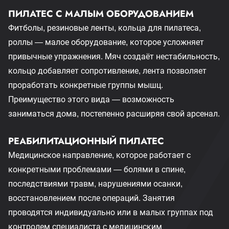
ПИЛАТЕС С МАЛЫМ ОБОРУДОВАНИЕМ
Фитболы, резиновые ленты, кольца для пилатеса,
роллы — малое оборудование, которое усложняет
привычные упражнения. Мяч создаёт нестабильность,
кольцо добавляет сопротивление, лента позволяет
проработать конкретные группы мышц.
Преимущество этого вида — возможность
заниматься дома, постепенно расширяя свой арсенал.
РЕАБИЛИТАЦИОННЫЙ ПИЛАТЕС
Медицинское направление, которое работает с
конкретными проблемами — болями в спине,
последствиями травм, нарушениями осанки,
восстановлением после операций. Занятия
проводятся индивидуально или в малых группах под
контролем специалиста с медицинским