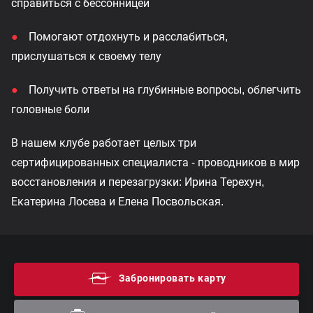
справиться с бессонницей
Помогают отдохнуть и расслабиться,
прислушаться к своему телу
Получить ответы на глубинные вопросы, облегчить
головные боли
В нашем клубе работает целых три
сертифицированных специалиста - проводников в мир
восстановления и перезагрузки: Ирина Терехун,
Екатерина Лосева и Елена Посвольская.
Забронировать карту