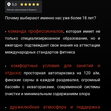
Почему выбирают именно нас уже более 18 лет?
команда профессионалов
-
,
которая имеет не
только специализирвоанное образование, но и
ежегодно подтвеждает свои знания на аттестации
международных стандартов фитнеса
комфортные условия для занятий и
-
отдыха
:
просторная автопарковка на 120 а/м,
финские сауны в каждой раздевалке, огромный
бассейн с аквагораками, современной системы
очистки и минимальным содержанием хлора
дружелюбная атмосфера и поддержка
-