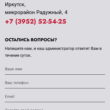
Иркутск,
микрорайон Радужный, 4
+7 (3952) 52-54-25
ОСТАЛИСЬ ВОПРОСЫ?
Напишите нам, и наш администратор ответит Вам в
течение суток.