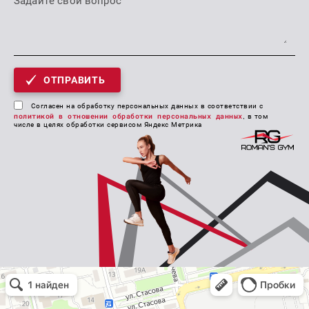
ОТПРАВИТЬ
Согласен на обработку персональных данных в соответствии с
политикой в отношении обработки персональных данных
, в том
числе в целях обработки сервисом Яндекс Метрика