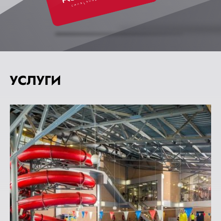
УСЛУГИ