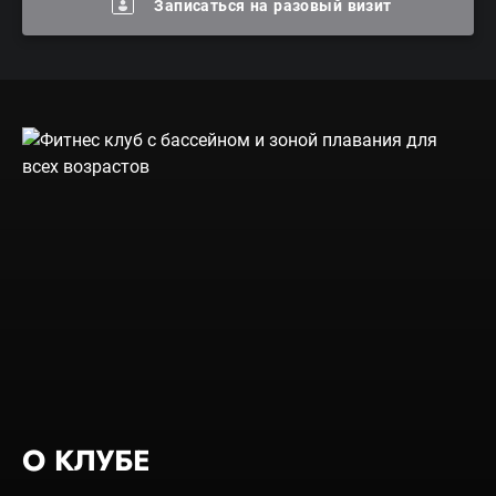
Записаться на разовый визит
О КЛУБЕ