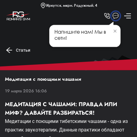
Платные секции
Иркутск, мкрн. Радужный, 4
Новости
Статьи
Напишите нам! Мы в
Афиша
сети!
Статьи
Медитация с поющими чашами
19 марта 2026 16:06
МЕДИТАЦИЯ С ЧАШАМИ: ПРАВДА ИЛИ
МИФ?
ДАВАЙТЕ РАЗБИРАТЬСЯ!
Медитации с поющими тибетскими чашами - одна из
практик звукотерапии. Данные практики обладают