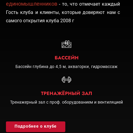
единомышленников
- то, что отмечает каждый
Гость клуба и клиенты, которые доверяют нам с
самого открытия клуба 2008 г
БАССЕЙН
Бассейн глубина до 4,5 м, аквагорки, гидромассаж
ТРЕНАЖЁРНЫЙ ЗАЛ
Тренажерный зал с проф. оборудованием и вентиляцией
Подробнее о клубе