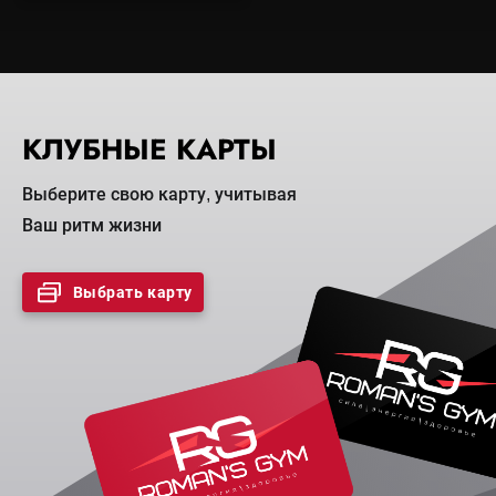
КЛУБНЫЕ КАРТЫ
Выберите свою карту, учитывая
Ваш ритм жизни
Выбрать карту