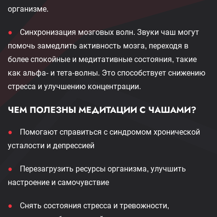
организме.
Синхронизация мозговых волн. Звуки чаш могут
помочь замедлить активность мозга, переходя в
более спокойные и медитативные состояния, такие
как альфа- и тета-волны. Это способствует снижению
стресса и улучшению концентрации.
ЧЕМ ПОЛЕЗНЫ МЕДИТАЦИИ С ЧАШАМИ?
Помогают справиться с синдромом хронической
усталости и депрессией
Перезагрузить ресурсы организма, улучшить
настроение и самочувствие
Снять состояния стресса и тревожности,