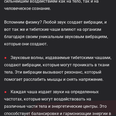
сильнейшим воздействием как на тело, так и на
человеческое сознание.
Вспомним физику? Любой звук создает вибрации, и
вот так же и тибетские чаши влияют на организм
благодаря своим уникальным звуковым вибрациям,
которые они создают.
Звуковые волны, издаваемые тибетскими чашами,
создают вибрации, которые могут проникать в ткани
тела. Эти вибрации вызывают резонанс, который
помогает расслабить мышцы и снять напряжение.
Каждая чаша издает звуки на определенных
частотах, которые могут воздействовать на
различные части тела и энергетические центры. Это
способствует балансировке и гармонизации энергии в