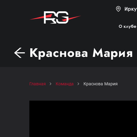
Ирку
О клубе
Краснова Мария
Главная
Команда
Краснова Мария