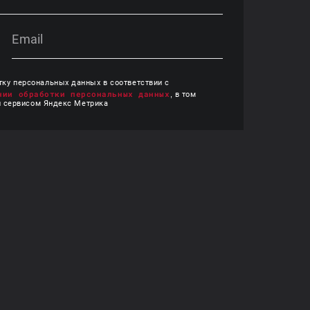
тку персональных данных в соответствии с
нии обработки персональных данных
, в том
и сервисом Яндекс Метрика