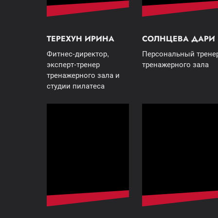
ТЕРЕХУН ИРИНА
СОЛНЦЕВА ДАРИ
Фитнес-директор,
Персональный трене
эксперт-тренер
тренажерного зала
тренажерного зала и
студии пилатеса