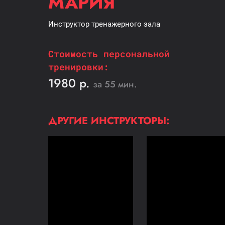
МАРИЯ
Инструктор тренажерного зала
Cтоимость персональной
тренировки:
1980 р.
за 55 мин.
ДРУГИЕ ИНСТРУКТОРЫ: