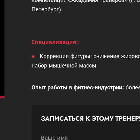
Петербург)
Специализация:
Коррекция фигуры: снижение жирово
набор мышечной массы
Опыт работы в фитнес-индустрии:
более
ЗАПИСАТЬСЯ К ЭТОМУ ТРЕНЕР