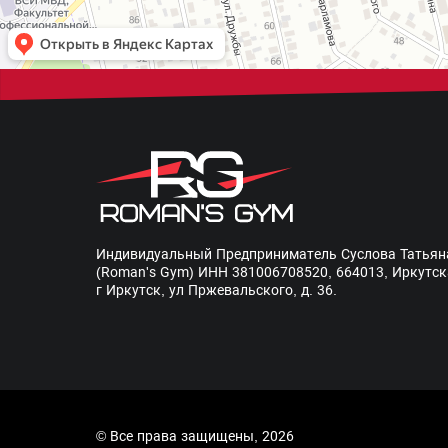
Индивидуальный Предприниматель Суслова Татьян
(Roman's Gym) ИНН 381006708520, 664013, Иркутск
г Иркутск, ул Пржевальского, д. 36.
© Все права защищены, 2026