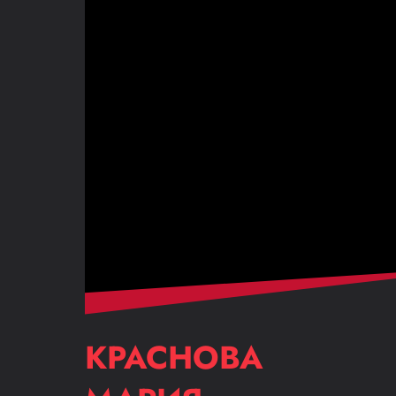
КРАСНОВА