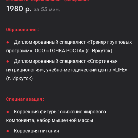
1980 р.
за 55 мин.
Образование:
Дипломированный специалист «Тренер групповых
программ», ООО «ТОЧКА РОСТА» (г. Иркутск)
Дипломированный специалист «Спортивная
нутрициология», учебно-методический центр «LIFE»
(г. Иркутск)
Специализация:
Коррекция фигуры: снижение жирового
компонента, набор мышечной массы
Коррекция питания