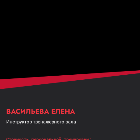
ВАСИЛЬЕВА ЕЛЕНА
Инструктор тренажерного зала
Cтоимость персональной тренировки: