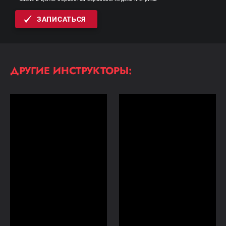
ЗАПИСАТЬСЯ
ДРУГИЕ ИНСТРУКТОРЫ: