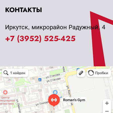
КОНТАКТЫ
Иркутск, микрорайон Радужный, 4
+7 (3952) 525-425