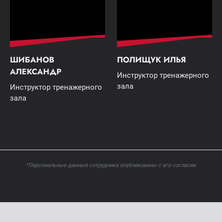
ШИБАНОВ
ПОЛИЩУК ИЛЬЯ
АЛЕКСАНДР
Инструктор тренажерного
зала
Инструктор тренажерного
зала
*Персональные данные сотрудника опубликованы с его согласия