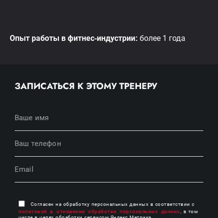
Опыт работы в фитнес-индустрии:
более 1 года
ЗАПИСАТЬСЯ К ЭТОМУ ТРЕНЕРУ
Согласен на обработку персональных данных в соответствии с
политикой в отношении обработки персональных данных
, в том
числе в целях обработки сервисом Яндекс Метрика