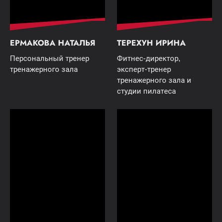
ЕРМАКОВА НАТАЛЬЯ
ТЕРЕХУН ИРИНА
Персональный тренер
Фитнес-директор,
тренажерного зала
эксперт-тренер
тренажерного зала и
студии пилатеса