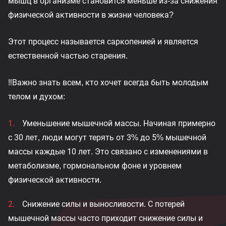
мышц в организме становится меньше из-за снижения
физической активности в жизни человека?
Этот процесс называется саркопенией и является
естественной частью старения.
‼️Важно знать всем, кто хочет всегда быть молодым
телом и духом:
Уменьшение мышечной массы. Начиная примерно
с 30 лет, люди могут терять от 3% до 5% мышечной
массы каждые 10 лет. Это связано с изменениями в
метаболизме, гормональном фоне и уровнем
физической активности.
Снижение силы и выносливости. С потерей
мышечной массы часто приходит снижение силы и