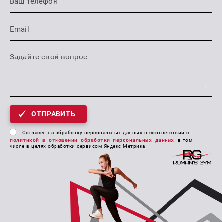
ОТПРАВИТЬ
Согласен на обработку персональных данных в соответствии с
политикой в отношении обработки персональных данных
, в том
числе в целях обработки сервисом Яндекс Метрика