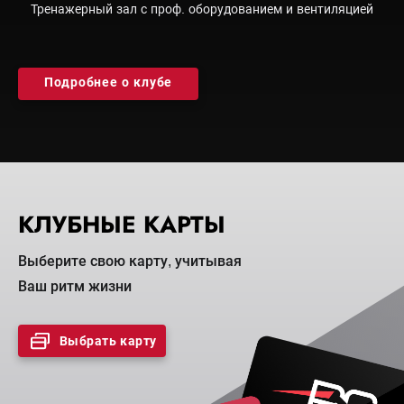
Тренажерный зал с проф. оборудованием и вентиляцией
Подробнее о клубе
КЛУБНЫЕ КАРТЫ
Выберите свою карту, учитывая
Ваш ритм жизни
Выбрать карту