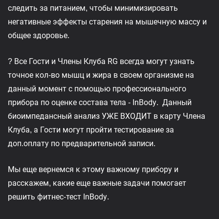
следить за питанием, чтобы минимизировать
негативные эффекты старения на мышечную массу и
общее здоровье.
? Все Гости и Члены Клуба RG всегда могут узнать
точное кол-во мышц и жира в своем организме на
данный момент с помощью профессионального
прибора по оценке состава тела - InBody. Данный
биоимпедансный анализ УЖЕ ВХОДИТ в карту Члена
Клуба, а Гости могут пройти тестирование за
доп.оплату по предварительной записи.
Мы еще вернемся к этому важному прибору и
расскажем, какие еще важные задачи помогает
решить фитнес-тест InBody.