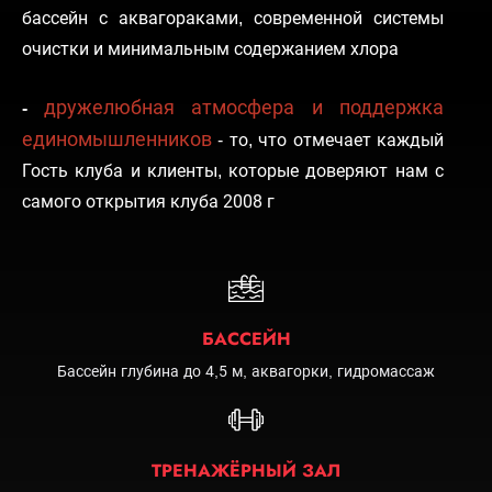
бассейн с аквагораками, современной системы
очистки и минимальным содержанием хлора
дружелюбная атмосфера и поддержка
-
единомышленников
- то, что отмечает каждый
Гость клуба и клиенты, которые доверяют нам с
самого открытия клуба 2008 г
БАССЕЙН
Бассейн глубина до 4,5 м, аквагорки, гидромассаж
ТРЕНАЖЁРНЫЙ ЗАЛ