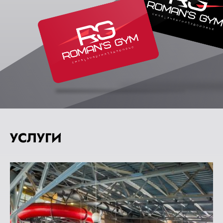
УСЛУГИ