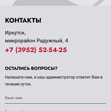
КОНТАКТЫ
Иркутск,
микрорайон Радужный, 4
+7 (3952) 52-54-25
ОСТАЛИСЬ ВОПРОСЫ?
Напишите нам, и наш администратор ответит Вам в
течение суток.