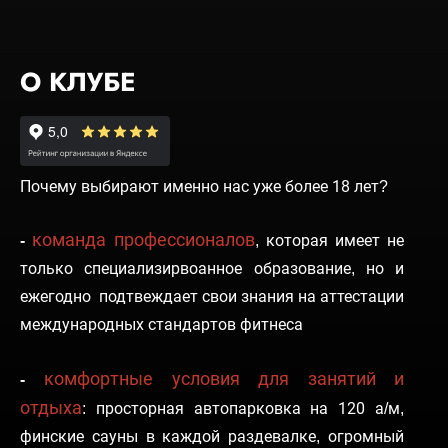
О КЛУБЕ
Почему выбирают именно нас уже более 18 лет?
команда профессионалов
-
,
которая имеет не
только специализирвоанное образование, но и
ежегодно подтвеждает свои знания на аттестации
международных стандартов фитнеса
комфортные условия для занятий и
-
отдыха
:
просторная автопарковка на 120 а/м,
финские сауны в каждой раздевалке, огромный