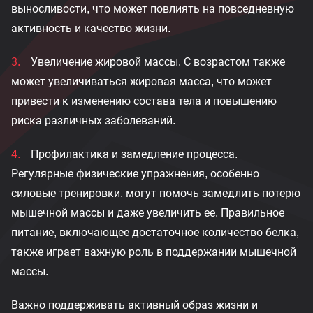
выносливости, что может повлиять на повседневную
активность и качество жизни.
Увеличение жировой массы. С возрастом также
может увеличиваться жировая масса, что может
привести к изменению состава тела и повышению
риска различных заболеваний.
Профилактика и замедление процесса.
Регулярные физические упражнения, особенно
силовые тренировки, могут помочь замедлить потерю
мышечной массы и даже увеличить ее. Правильное
питание, включающее достаточное количество белка,
также играет важную роль в поддержании мышечной
массы.
Важно поддерживать активный образ жизни и