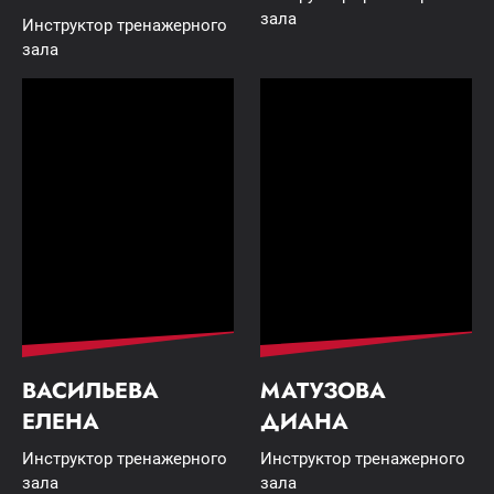
зала
Инструктор тренажерного
зала
ВАСИЛЬЕВА
МАТУЗОВА
ЕЛЕНА
ДИАНА
Инструктор тренажерного
Инструктор тренажерного
зала
зала