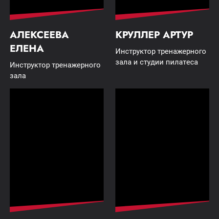
АЛЕКСЕЕВА
КРУЛЛЕР АРТУР
ЕЛЕНА
Инструктор тренажерного
зала и студии пилатеса
Инструктор тренажерного
зала