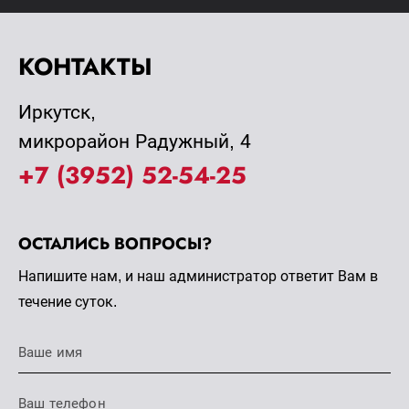
КОНТАКТЫ
Иркутск,
микрорайон Радужный, 4
+7 (3952) 52-54-25
ОСТАЛИСЬ ВОПРОСЫ?
Напишите нам, и наш администратор ответит Вам в
течение суток.