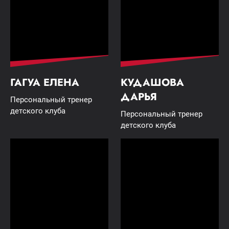
ГАГУА ЕЛЕНА
КУДАШОВА
ДАРЬЯ
Персональный тренер
детского клуба
Персональный тренер
детского клуба