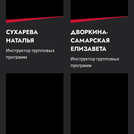
СУХАРЕВА
ДВОРКИНА-
НАТАЛЬЯ
САМАРСКАЯ
ЕЛИЗАВЕТА
Инструктор групповых
программ
Инструктор групповых
программ