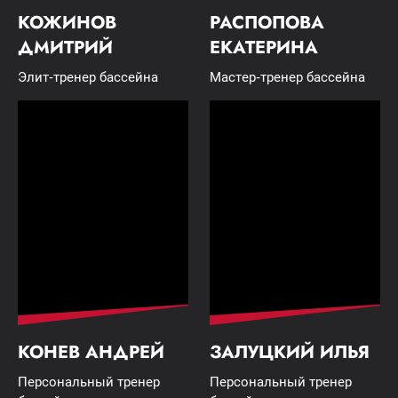
КОЖИНОВ
РАСПОПОВА
ДМИТРИЙ
ЕКАТЕРИНА
Элит-тренер бассейна
Мастер-тренер бассейна
КОНЕВ АНДРЕЙ
ЗАЛУЦКИЙ ИЛЬЯ
Персональный тренер
Персональный тренер