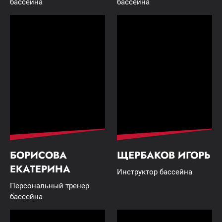
бассейна
бассейна
БОРИСОВА
ЩЕРБАКОВ ИГОРЬ
ЕКАТЕРИНА
Инструктор бассейна
Персональный тренер
бассейна