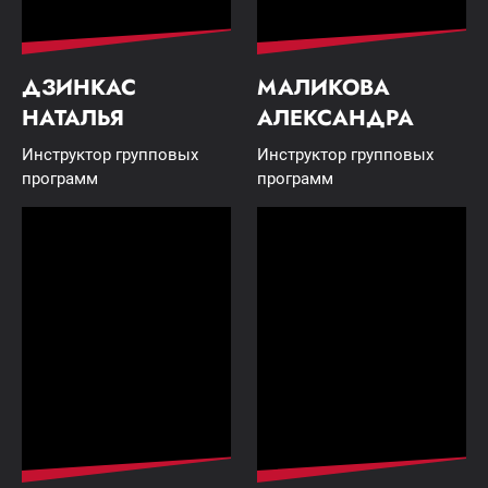
ДЗИНКАС
МАЛИКОВА
НАТАЛЬЯ
АЛЕКСАНДРА
Инструктор групповых
Инструктор групповых
программ
программ