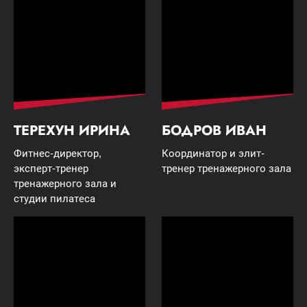
ТЕРЕХУН ИРИНА
БОДРОВ ИВАН
Фитнес-директор,
Координатор и элит-
эксперт-тренер
тренер тренажерного зала
тренажерного зала и
студии пилатеса