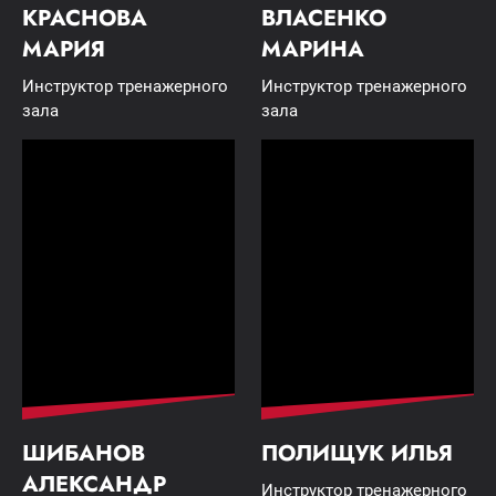
КРАСНОВА
ВЛАСЕНКО
МАРИЯ
МАРИНА
Инструктор тренажерного
Инструктор тренажерного
зала
зала
ШИБАНОВ
ПОЛИЩУК ИЛЬЯ
АЛЕКСАНДР
Инструктор тренажерного