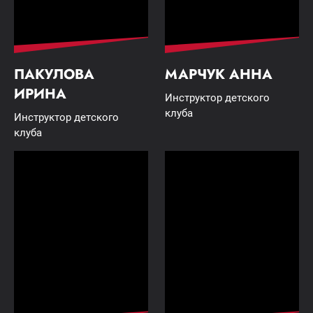
ПАКУЛОВА
МАРЧУК АННА
ИРИНА
Инструктор детского
клуба
Инструктор детского
клуба