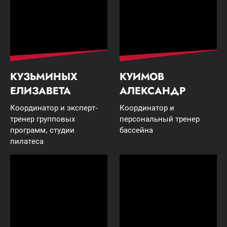
КУЗЬМИНЫХ
КУИМОВ
ЕЛИЗАВЕТА
АЛЕКСАНДР
Координатор и эксперт-
Координатор и
тренер групповых
персональный тренер
программ, студии
бассейна
пилатеса