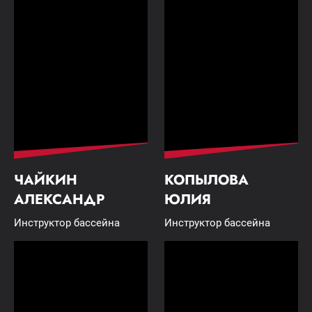
ЧАЙКИН
КОПЫЛОВА
АЛЕКСАНДР
ЮЛИЯ
Инструктор бассейна
Инструктор бассейна