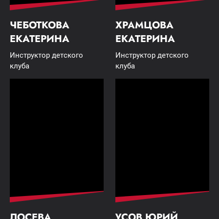
ЧЕБОТКОВА
ХРАМЦОВА
ЕКАТЕРИНА
ЕКАТЕРИНА
Инструктор детского
Инструктор детского
клуба
клуба
ЛОСЕВА
УСОВ ЮРИЙ