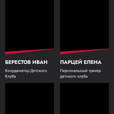
БЕРЕСТОВ ИВАН
ПАРЦЕЙ ЕЛЕНА
Координатор Детского
Персональный тренер
Клуба
детского клуба