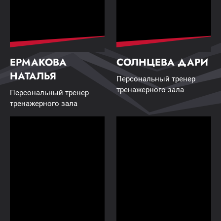
ЕРМАКОВА
СОЛНЦЕВА ДАРИ
НАТАЛЬЯ
Персональный тренер
тренажерного зала
Персональный тренер
тренажерного зала