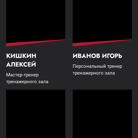
КИШКИН
ИВАНОВ ИГОРЬ
АЛЕКСЕЙ
Персональный тренер
тренажерного зала
Мастер-тренер
тренажерного зала