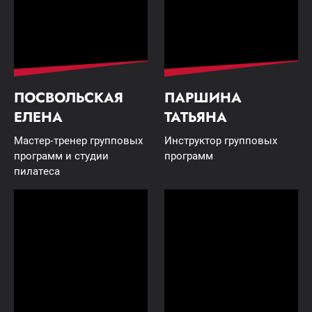
ПОСВОЛЬСКАЯ
ПАРШИНА
ЕЛЕНА
ТАТЬЯНА
Мастер-тренер групповых
Инструктор групповых
программ и студии
программ
пилатеса