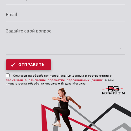
ОТПРАВИТЬ
Согласен на обработку персональных данных в соответствии с
политикой в отношении обработки персональных данных
, в том
числе в целях обработки сервисом Яндекс Метрика