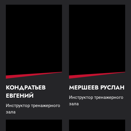
КОНДРАТЬЕВ
МЕРШЕЕВ РУСЛАН
ЕВГЕНИЙ
Инструктор тренажерного
зала
Инструктор тренажерного
зала