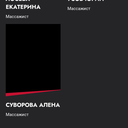
ЕКАТЕРИНА
Массажист
Массажист
СУВОРОВА АЛЕНА
Массажист