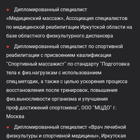
Дипломированный специалист
«Медицинский массаж», Ассоциация специалистов
по медицинской реабилитации Иркутской области на
базе областного физкультурного диспансера
Дипломированный специалист по спортивной
реабилитации с присвоением квалификации
"Спортивный массажист" по стандарту "Подготовка
тела к физ.нагрузкам с использованием
спец.методик, а также с целью ускорения процесса
восстановления после тренировок, повышения
физ.выносливости организма и улучшения
проф.достижений спортсмена", ООО "МЦДО" г.
Москва
Дипломированный специалист «Врач лечебной
физкультуры и спортивной медицины», Иркутская