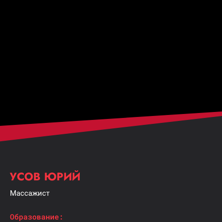
УСОВ ЮРИЙ
Массажист
Образование: