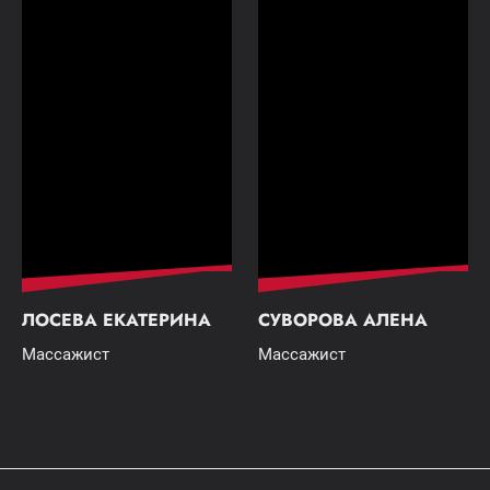
ЛОСЕВА ЕКАТЕРИНА
СУВОРОВА АЛЕНА
Массажист
Массажист