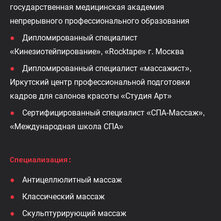
государственная медицинская академия
непрерывного профессионального образования
Дипломированный специалист
«Кинезиотейпирование», «Rocktape» г. Москва
Дипломированный специалист «массажист»,
Иркутский центр профессиональной подготовки
кадров для салонов красоты «Студия Арт»
Сертифицированный специалист «СПА-Массаж»,
«Международная школа СПА»
Специализация:
Антицеллюлитный
массаж
Классический массаж
Скульптурирующий массаж