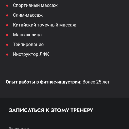
Спортивный массаж
Слим-массаж
Китайский точечный массаж
Массаж лица
Тейпирование
Инструктор ЛФК
Опыт работы в фитнес-индустрии:
более 25 лет
ЗАПИСАТЬСЯ К ЭТОМУ ТРЕНЕРУ