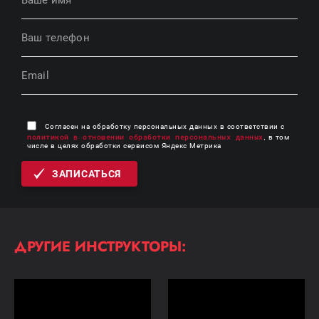
Согласен на обработку персональных данных в соответствии с
политикой в отношении обработки персональных данных
, в том
числе в целях обработки сервисом Яндекс Метрика
ЗАПИСАТЬСЯ
ДРУГИЕ ИНСТРУКТОРЫ: