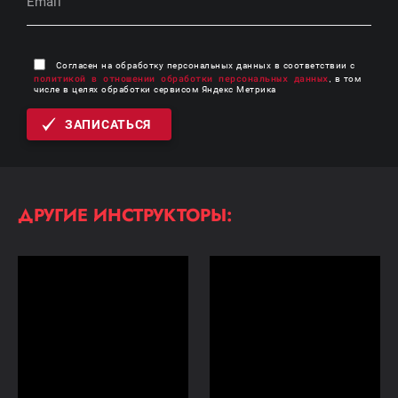
Согласен на обработку персональных данных в соответствии с
политикой в отношении обработки персональных данных
, в том
числе в целях обработки сервисом Яндекс Метрика
ЗАПИСАТЬСЯ
ДРУГИЕ ИНСТРУКТОРЫ: