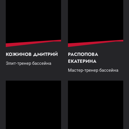
КОЖИНОВ ДМИТРИЙ
РАСПОПОВА
ЕКАТЕРИНА
Элит-тренер бассейна
Мастер-тренер бассейна