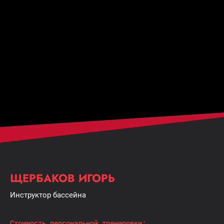
ЩЕРБАКОВ ИГОРЬ
Инструктор бассейна
Cтоимость персональной тренировки: