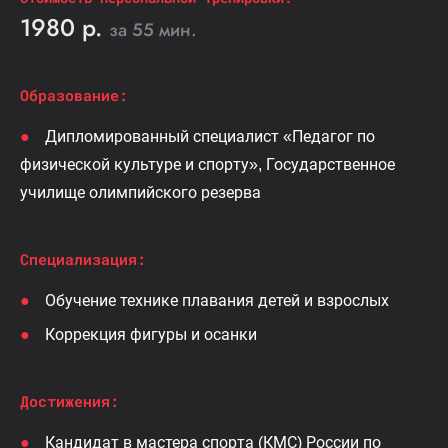
1980 р.
за 55 мин.
Образование:
Дипломированный специалист «Педагог по
физической культуре и спорту», Государственное
училище олимпийского резерва
Специализация:
Обучение технике плавания детей и взрослых
Коррекция фигуры и осанки
Достижения:
Кандидат в мастера спорта (КМС) России по