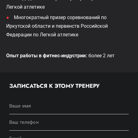
Легкой атлетике
Многократный призер соревнований по
Иркутской области и первенств Российской
Федерации по Легкой атлетике
Опыт работы в фитнес-индустрии:
более 2 лет
ЗАПИСАТЬСЯ К ЭТОМУ ТРЕНЕРУ