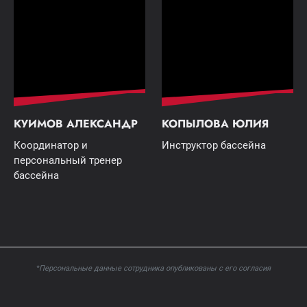
КУИМОВ АЛЕКСАНДР
КОПЫЛОВА ЮЛИЯ
Координатор и
Инструктор бассейна
персональный тренер
бассейна
*Персональные данные сотрудника опубликованы с его согласия