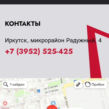
КОНТАКТЫ
Иркутск, микрорайон Радужный, 4
+7 (3952) 525-425