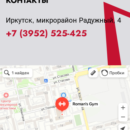
КОНТАКТЫ
Иркутск, микрорайон Радужный, 4
+7 (3952) 525-425