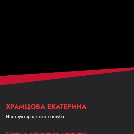
ХРАМЦОВА ЕКАТЕРИНА
Инструктор детского клуба
Cтоимость персональной тренировки: