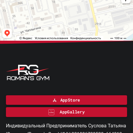
AppStore
AppGallery
Индивидуальный Предприниматель Суслова Татьяна