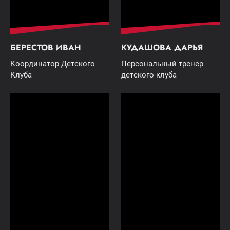
БЕРЕСТОВ ИВАН
КУДАШОВА ДАРЬЯ
Координатор Детского
Персональный тренер
Клуба
детского клуба