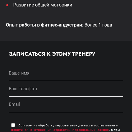
Развитие общей моторики
Опыт работы в фитнес-индустрии:
более 1 года
ЗАПИСАТЬСЯ К ЭТОМУ ТРЕНЕРУ
Согласен на обработку персональных данных в соответствии с
политикой в отношении обработки персональных данных
, в том