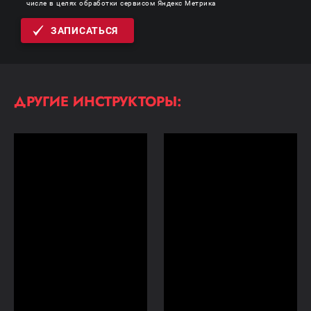
числе в целях обработки сервисом Яндекс Метрика
ЗАПИСАТЬСЯ
ДРУГИЕ ИНСТРУКТОРЫ: