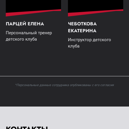
ПАРЦЕЙ ЕЛЕНА
ЧЕБОТКОВА
ЕКАТЕРИНА
Персональный тренер
детского клуба
Инструктор детского
клуба
*Персональные данные сотрудника опубликованы с его согласия