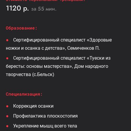
1120 р.
за 55 мин.
Образование:
Сертифицированный специалист «Здоровые
ножки и осанка с детства», Семиченков П.
Сертифицированный специалист «Туески из
бересты: основы мастерства», Дом народного
творчества (с.Бельск)
Специализация:
Коррекция осанки
Профилактика плоскостопия
Укрепление мышц всего тела